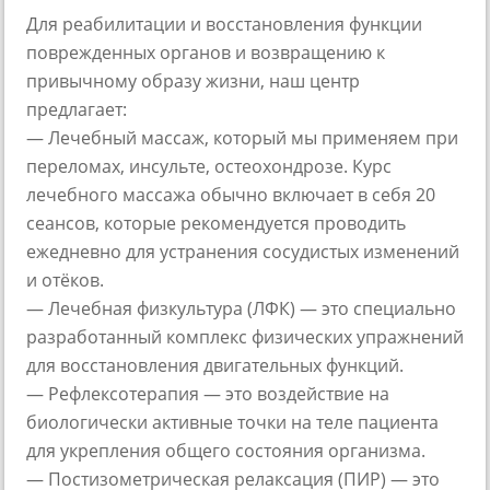
Для реабилитации и восстановления функции
поврежденных органов и возвращению к
привычному образу жизни, наш центр
предлагает:
— Лечебный массаж, который мы применяем при
переломах, инсульте, остеохондрозе. Курс
лечебного массажа обычно включает в себя 20
сеансов, которые рекомендуется проводить
ежедневно для устранения сосудистых изменений
и отёков.
— Лечебная физкультура (ЛФК) — это специально
разработанный комплекс физических упражнений
для восстановления двигательных функций.
— Рефлексотерапия — это воздействие на
биологически активные точки на теле пациента
для укрепления общего состояния организма.
— Постизометрическая релаксация (ПИР) — это