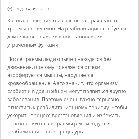
19 ДЕКАБРЯ, 2019
К сожалению, никто из нас не застрахован от
травм и переломов. На реабилитацию требуется
длительное лечение и восстановление
утраченных функций.
После травмы люди обычно находятся без
движения, поэтому появляется оттеки,
атрофируются мышцы, нарушается
кровообращение. А это значит, что организм
слабеет и в дальнейшем могут появиться другие
заболевания. Поэтому очень важно серьезно
отнестись к реабилитационному периоду. Чтобы
ускорить процесс восстановления и избежать
осложнений после травмы рекомендуется
реабилитационные процедуры.