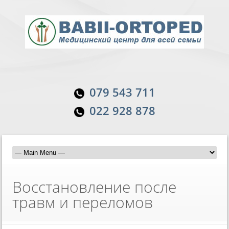
079 543 711
022 928 878
Восстановление после
травм и переломов