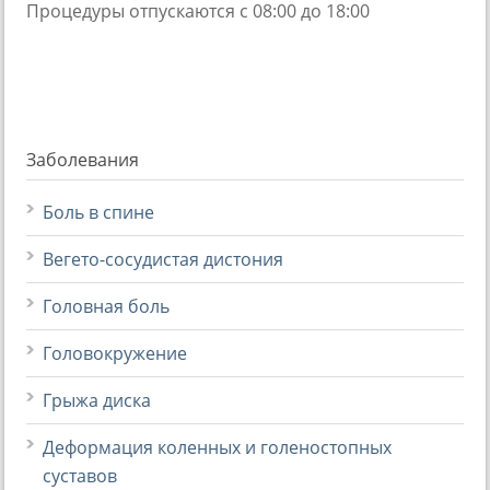
Процедуры отпускаются с 08:00 до 18:00
Заболевания
Боль в спине
Вегето-сосудистая дистония
Головная боль
Головокружение
Грыжа диска
Деформация коленных и голеностопных
суставов