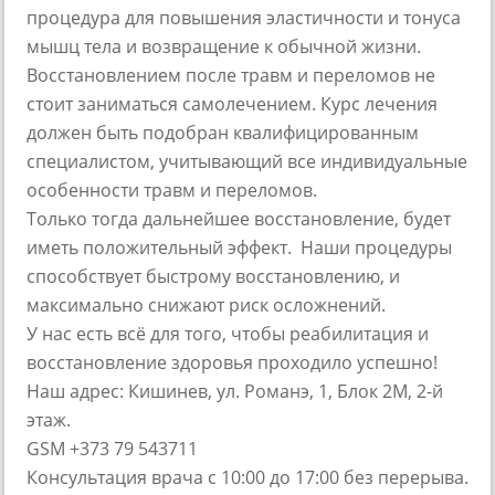
процедура для повышения эластичности и тонуса
мышц тела и возвращение к обычной жизни.
Восстановлением после травм и переломов не
стоит заниматься самолечением. Курс лечения
должен быть подобран квалифицированным
специалистом, учитывающий все индивидуальные
особенности травм и переломов.
Только тогда дальнейшее восстановление, будет
иметь положительный эффект. Наши процедуры
способствует быстрому восстановлению, и
максимально снижают риск осложнений.
У нас есть всё для того, чтобы реабилитация и
восстановление здоровья проходило успешно!
Наш адрес: Кишинев, ул. Романэ, 1, Блок 2М, 2-й
этаж.
GSM +373 79 543711
Консультация врача с 10:00 до 17:00 без перерыва.