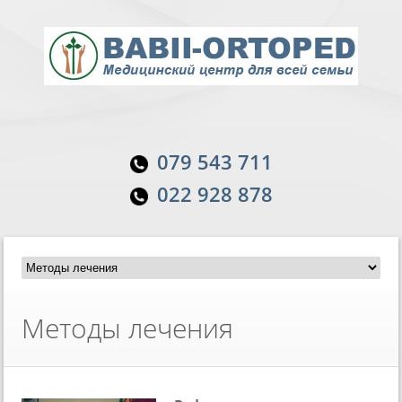
079 543 711
022 928 878
Методы лечения